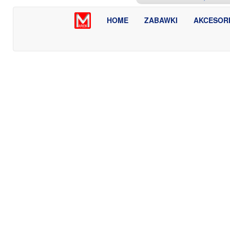
HOME
ZABAWKI
AKCESOR