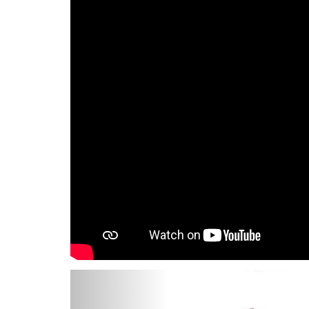
Previous