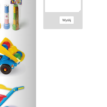
Wyślij