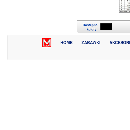
Dostępne
kolory:
HOME
ZABAWKI
AKCESOR