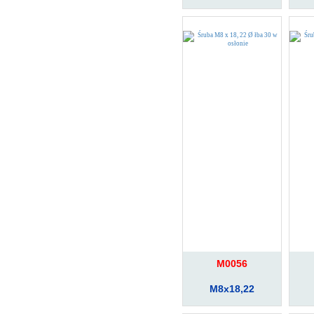
M0056
M8x18,22