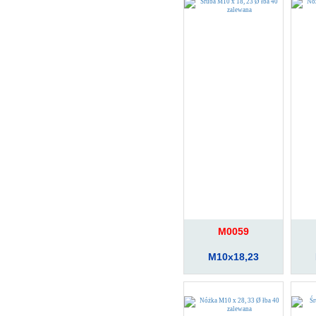
M0059
M10x18,23