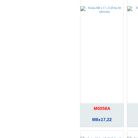
M0058A
M8x17,22