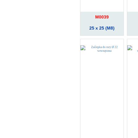
M0039
25 x 25 (M8)