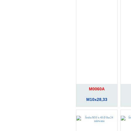
M0060A
M10x28,33